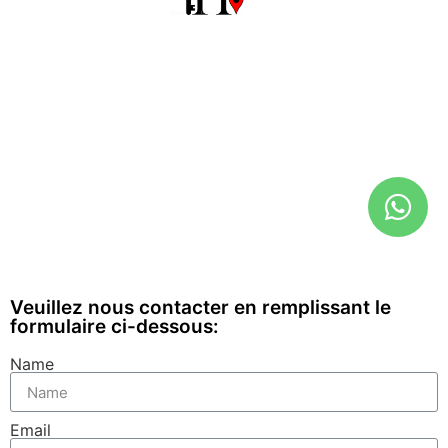
Veuillez nous contacter en remplissant le
formulaire ci-dessous:
Name
Email