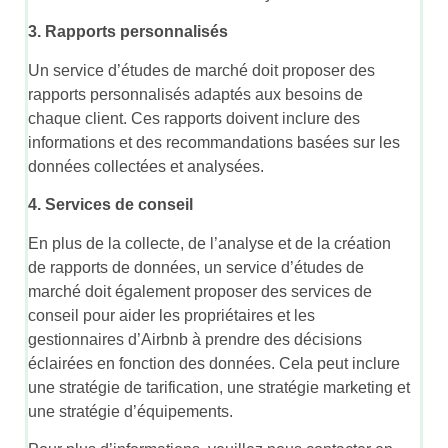
3. Rapports personnalisés
Un service d’études de marché doit proposer des
rapports personnalisés adaptés aux besoins de
chaque client. Ces rapports doivent inclure des
informations et des recommandations basées sur les
données collectées et analysées.
4. Services de conseil
En plus de la collecte, de l’analyse et de la création
de rapports de données, un service d’études de
marché doit également proposer des services de
conseil pour aider les propriétaires et les
gestionnaires d’Airbnb à prendre des décisions
éclairées en fonction des données. Cela peut inclure
une stratégie de tarification, une stratégie marketing et
une stratégie d’équipements.