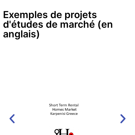
Exemples de projets
d'études de marché (en
anglais)