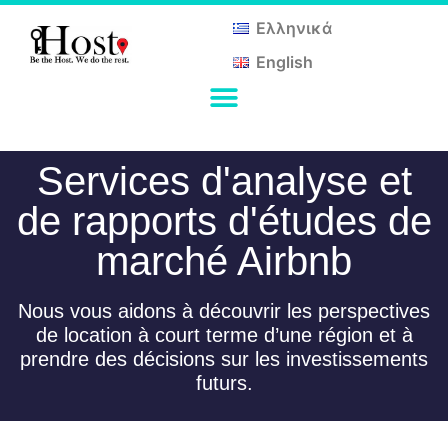
Ελληνικά
English
Services d'analyse et
de rapports d'études de
marché Airbnb
Nous vous aidons à découvrir les perspectives
de location à court terme d’une région et à
prendre des décisions sur les investissements
futurs.