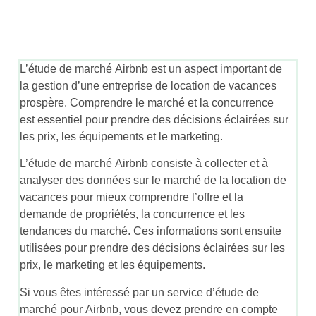
L’étude de marché Airbnb est un aspect important de
la gestion d’une entreprise de location de vacances
prospère. Comprendre le marché et la concurrence
est essentiel pour prendre des décisions éclairées sur
les prix, les équipements et le marketing.
L’étude de marché Airbnb consiste à collecter et à
analyser des données sur le marché de la location de
vacances pour mieux comprendre l’offre et la
demande de propriétés, la concurrence et les
tendances du marché. Ces informations sont ensuite
utilisées pour prendre des décisions éclairées sur les
prix, le marketing et les équipements.
Si vous êtes intéressé par un service d’étude de
marché pour Airbnb, vous devez prendre en compte