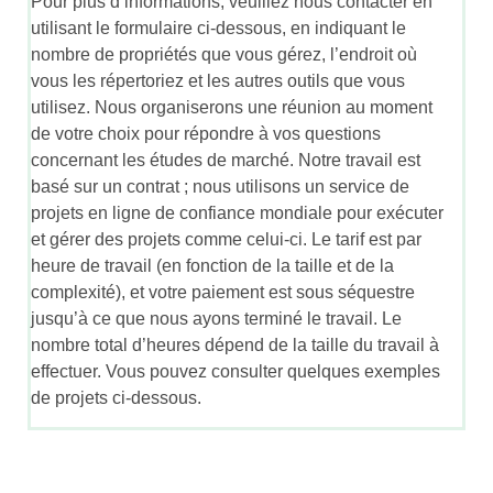
Pour plus d’informations, veuillez nous contacter en
utilisant le formulaire ci-dessous, en indiquant le
nombre de propriétés que vous gérez, l’endroit où
vous les répertoriez et les autres outils que vous
utilisez. Nous organiserons une réunion au moment
de votre choix pour répondre à vos questions
concernant les études de marché. Notre travail est
basé sur un contrat ; nous utilisons un service de
projets en ligne de confiance mondiale pour exécuter
et gérer des projets comme celui-ci. Le tarif est par
heure de travail (en fonction de la taille et de la
complexité), et votre paiement est sous séquestre
jusqu’à ce que nous ayons terminé le travail. Le
nombre total d’heures dépend de la taille du travail à
effectuer. Vous pouvez consulter quelques exemples
de projets ci-dessous.