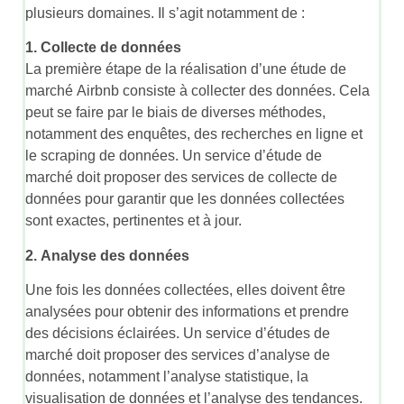
plusieurs domaines. Il s’agit notamment de :
1. Collecte de données
La première étape de la réalisation d’une étude de
marché Airbnb consiste à collecter des données. Cela
peut se faire par le biais de diverses méthodes,
notamment des enquêtes, des recherches en ligne et
le scraping de données. Un service d’étude de
marché doit proposer des services de collecte de
données pour garantir que les données collectées
sont exactes, pertinentes et à jour.
2. Analyse des données
Une fois les données collectées, elles doivent être
analysées pour obtenir des informations et prendre
des décisions éclairées. Un service d’études de
marché doit proposer des services d’analyse de
données, notamment l’analyse statistique, la
visualisation de données et l’analyse des tendances.